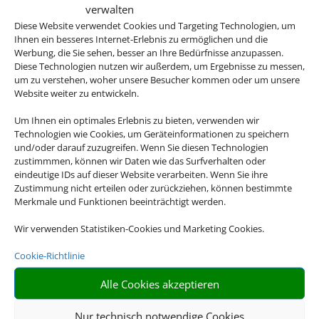
verwalten
Diese Website verwendet Cookies und Targeting Technologien, um
Ihnen ein besseres Internet-Erlebnis zu ermöglichen und die
Werbung, die Sie sehen, besser an Ihre Bedürfnisse anzupassen.
Diese Technologien nutzen wir außerdem, um Ergebnisse zu messen,
um zu verstehen, woher unsere Besucher kommen oder um unsere
Website weiter zu entwickeln.
Um Ihnen ein optimales Erlebnis zu bieten, verwenden wir
Technologien wie Cookies, um Geräteinformationen zu speichern
und/oder darauf zuzugreifen. Wenn Sie diesen Technologien
zustimmmen, können wir Daten wie das Surfverhalten oder
eindeutige IDs auf dieser Website verarbeiten. Wenn Sie ihre
Zustimmung nicht erteilen oder zurückziehen, können bestimmte
Merkmale und Funktionen beeinträchtigt werden.
Wir verwenden Statistiken-Cookies und Marketing Cookies.
Cookie-Richtlinie
Alle Cookies akzeptieren
Nur technisch notwendige Cookies