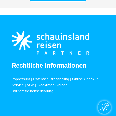
Rechtliche Informationen
Impressum
|
Datenschutzerklärung
|
Online Check-In
|
Service
|
AGB
|
Blacklisted Airlines
|
Barrierefreiheitserklärung