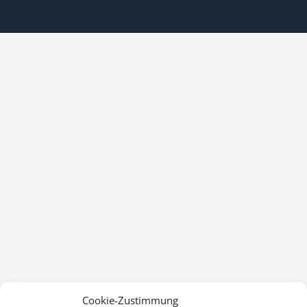
Cookie-Zustimmung