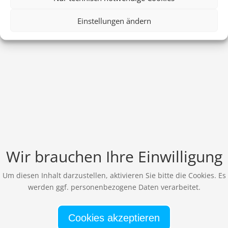
Einstellungen ändern
Wir brauchen Ihre Einwilligung
Um diesen Inhalt darzustellen, aktivieren Sie bitte die Cookies. Es
werden ggf. personenbezogene Daten verarbeitet.
Cookies akzeptieren