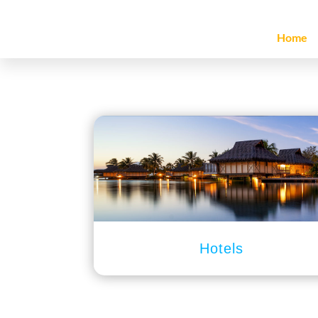
Home
Hotels