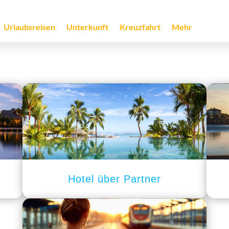
Urlaubsreisen
Unterkunft
Kreuzfahrt
Mehr
Hotel über Partner