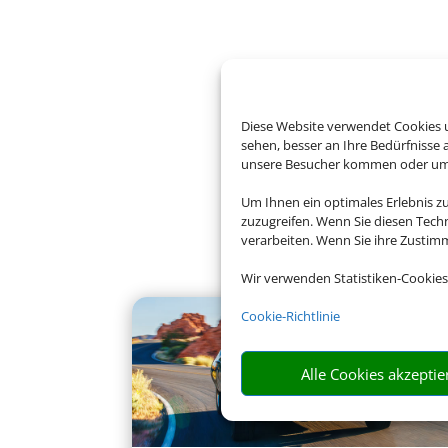
Diese Website verwendet Cookies u
sehen, besser an Ihre Bedürfnisse
unsere Besucher kommen oder um u
Um Ihnen ein optimales Erlebnis z
zuzugreifen. Wenn Sie diesen Tech
verarbeiten. Wenn Sie ihre Zusti
Wir verwenden Statistiken-Cookies
Cookie-Richtlinie
Alle Cookies akzeptie