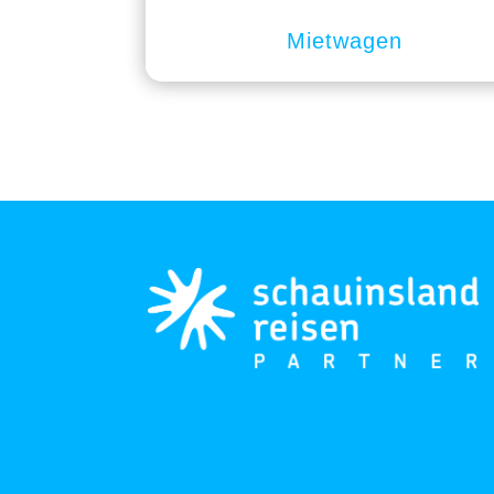
Mietwagen