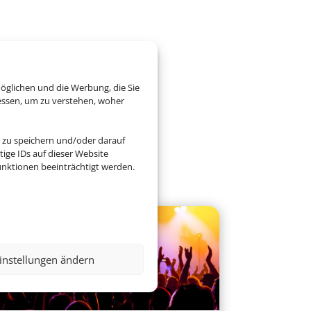
öglichen und die Werbung, die Sie
essen, um zu verstehen, woher
 zu speichern und/oder darauf
ige IDs auf dieser Website
nktionen beeinträchtigt werden.
instellungen ändern