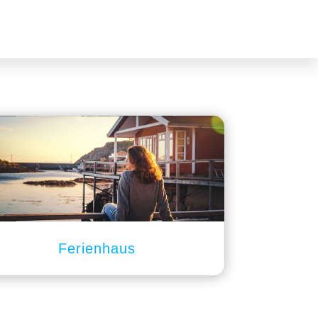
Ferienhaus