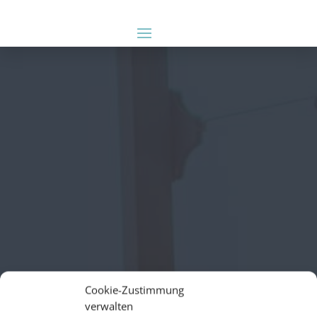
Cookie-Zustimmung
verwalten