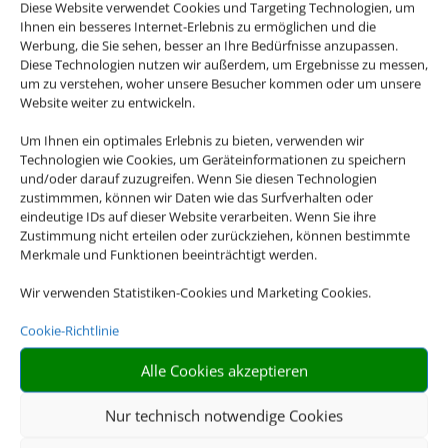
Diese Website verwendet Cookies und Targeting Technologien, um
Ihnen ein besseres Internet-Erlebnis zu ermöglichen und die
Werbung, die Sie sehen, besser an Ihre Bedürfnisse anzupassen.
Diese Technologien nutzen wir außerdem, um Ergebnisse zu messen,
um zu verstehen, woher unsere Besucher kommen oder um unsere
Website weiter zu entwickeln.
Um Ihnen ein optimales Erlebnis zu bieten, verwenden wir
Technologien wie Cookies, um Geräteinformationen zu speichern
und/oder darauf zuzugreifen. Wenn Sie diesen Technologien
zustimmmen, können wir Daten wie das Surfverhalten oder
eindeutige IDs auf dieser Website verarbeiten. Wenn Sie ihre
Zustimmung nicht erteilen oder zurückziehen, können bestimmte
Merkmale und Funktionen beeinträchtigt werden.
Wir verwenden Statistiken-Cookies und Marketing Cookies.
Cookie-Richtlinie
Alle Cookies akzeptieren
Nur technisch notwendige Cookies