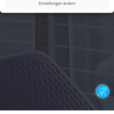
Einstellungen ändern