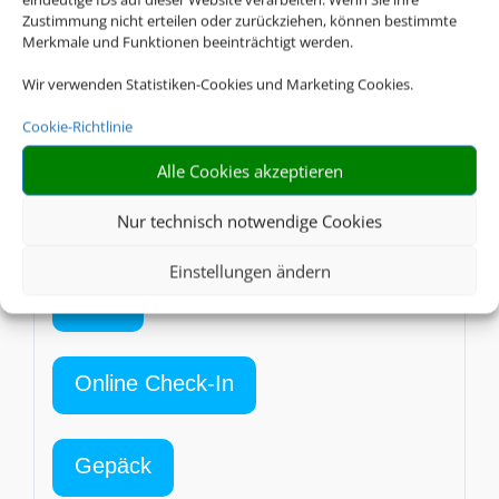
Zustimmung nicht erteilen oder zurückziehen, können bestimmte
Merkmale und Funktionen beeinträchtigt werden.
Online Check-In
Wir verwenden Statistiken-Cookies und Marketing Cookies.
Cookie-Richtlinie
Gepäck
Alle Cookies akzeptieren
Nur technisch notwendige Cookies
BW
Caribbean Airlines
Einstellungen ändern
AGB
Online Check-In
Gepäck