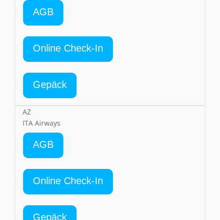
AGB
Online Check-In
Gepäck
AZ
ITA Airways
AGB
Online Check-In
Gepäck