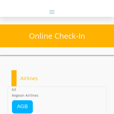
Online Check-In
Airlines
A3
Aegean Airlines
AGB