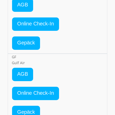
AGB
Online Check-In
Gepäck
GF
Gulf Air
AGB
Online Check-In
Gepäck